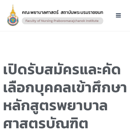
Skip
Main
to
Menu
content
เปิดรับสมัครและคัด
เลือกบุคคลเข้าศึกษา
หลักสูตรพยาบาล
ศาสตรบัณฑิต