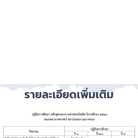
รายละเอียดเพิ่มเติม