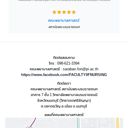
คณะพยาบาลศาสตร์
สถาบันพระบรมราชชนก
ติดต่อสอบถาม
โทร : 098-621-3394
คณะพยาบาลศาสตร์ :
saraban.fon@pi.ac.th
https://www.facebook.com/FACULTY0FNURSING
ติดต่อเรา
คณะพยาบาลศาสตร์ สถาบันพระบรมราชชนก
อาคาร 7 ชั้น 1 วิทยาลัยพยาบาลบรมราชชนนี
จังหวัดนนทบุรี (วิทยาเขตศรีธัญญา)
ต.ตลาดขวัญ อ.เมือง จ.นนทบุรี
แผนที่คณะพยาบาลศาสตร์