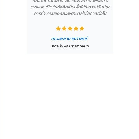
คณบดีคณะพยาบาลศาสตร์ สถาบันพระบรม
ราชชนก เปิดรับข้อคิดเห็นเพื่อใช้ในการปรับปรุง
การทำงานของคณะพยาบาลในโอกาสต่อไป
คณะพยาบาลศาสตร์
สถาบันพระบรมราชชนก