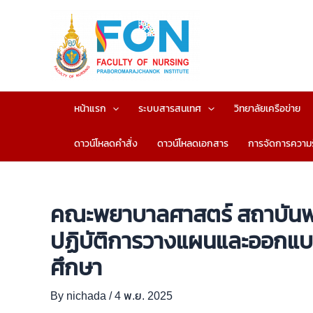
Skip
to
content
หน้าแรก
ระบบสารสนเทศ
วิทยาลัยเครือข่าย
ดาวน์โหลดคำสั่ง
ดาวน์โหลดเอกสาร
การจัดการความรู
คณะพยาบาลศาสตร์ สถาบันพ
ปฏิบัติการวางแผนและออกแบบ
ศึกษา
By
nichada
/
4 พ.ย. 2025